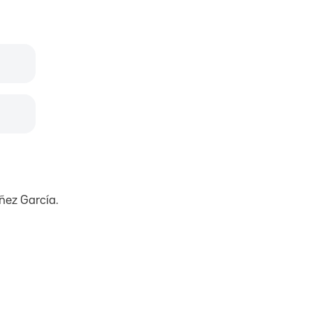
ñez García.